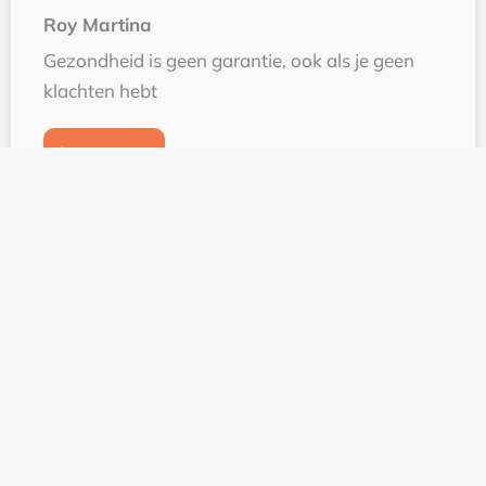
Roy Martina
Gezondheid is geen garantie, ook als je geen
klachten hebt
Lees meer