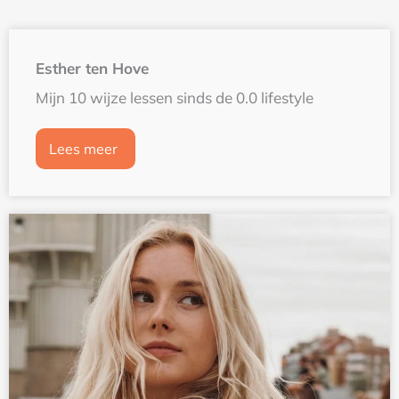
Esther ten Hove
Mijn 10 wijze lessen sinds de 0.0 lifestyle
Lees meer