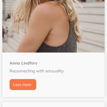
Anna Lindfors
Reconnecting with sensuality
Lees meer