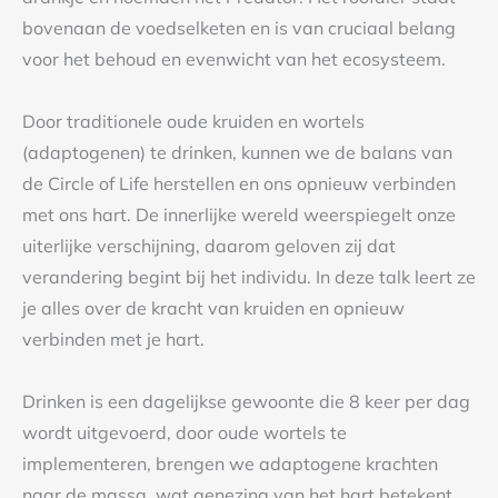
bovenaan de voedselketen en is van cruciaal belang
voor het behoud en evenwicht van het ecosysteem.
Door traditionele oude kruiden en wortels
(adaptogenen) te drinken, kunnen we de balans van
de Circle of Life herstellen en ons opnieuw verbinden
met ons hart. De innerlijke wereld weerspiegelt onze
uiterlijke verschijning, daarom geloven zij dat
verandering begint bij het individu. In deze talk leert ze
je alles over de kracht van kruiden en opnieuw
verbinden met je hart.
Drinken is een dagelijkse gewoonte die 8 keer per dag
wordt uitgevoerd, door oude wortels te
implementeren, brengen we adaptogene krachten
naar de massa, wat genezing van het hart betekent