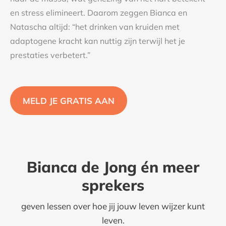
en stress elimineert. Daarom zeggen Bianca en
Natascha altijd: “het drinken van kruiden met
adaptogene kracht kan nuttig zijn terwijl het je
prestaties verbetert.”
MELD JE GRATIS AAN
Bianca de Jong én meer
sprekers
geven lessen over hoe jij jouw leven wijzer kunt
leven.