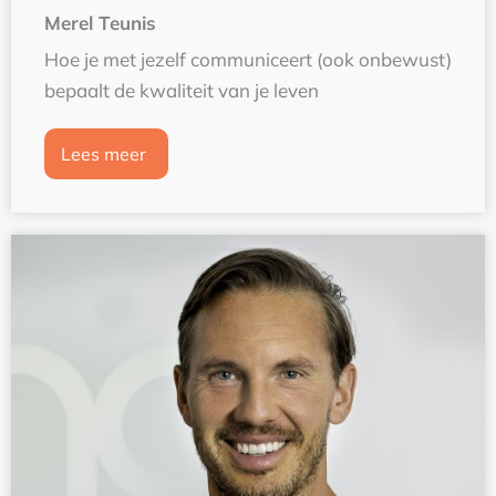
Merel Teunis
Hoe je met jezelf communiceert (ook onbewust)
bepaalt de kwaliteit van je leven
Lees meer