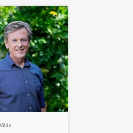
Wilde