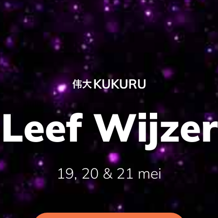
Leef Wijzer
19, 20 & 21 mei