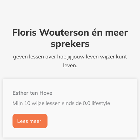
Floris Wouterson én meer
sprekers
geven lessen over hoe jij jouw leven wijzer kunt
leven.
Esther ten Hove
Mijn 10 wijze lessen sinds de 0.0 lifestyle
Lees meer