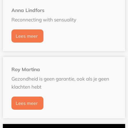
Anna Lindfors
Reconnecting with sensuality
Lees meer
Roy Martina
Gezondheid is geen garantie, ook als je geen
klachten hebt
Lees meer