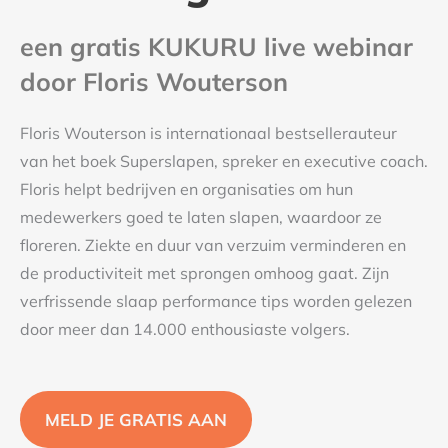
een gratis KUKURU live webinar
door Floris Wouterson
Floris Wouterson is internationaal bestsellerauteur
van het boek Superslapen, spreker en executive coach.
Floris helpt bedrijven en organisaties om hun
medewerkers goed te laten slapen, waardoor ze
floreren. Ziekte en duur van verzuim verminderen en
de productiviteit met sprongen omhoog gaat. Zijn
verfrissende slaap performance tips worden gelezen
door meer dan 14.000 enthousiaste volgers.
MELD JE GRATIS AAN