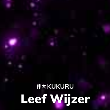
Leef Wijzer