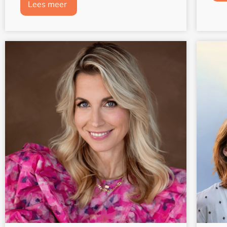
Lees meer