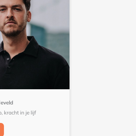
eveld
, kracht in je lijf