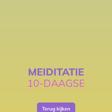
MEIDITATIE
10-DAAGSE
Terug kijken