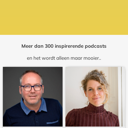
Meer dan 300 inspirerende podcasts
en het wordt alleen maar mooier..