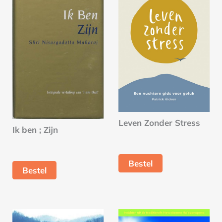
Leven Zonder Stress
Ik ben ; Zijn
Bestel
Bestel