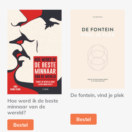
De fontein, vind je plek
Hoe word ik de beste
minnaar van de
wereld?
Bestel
Bestel