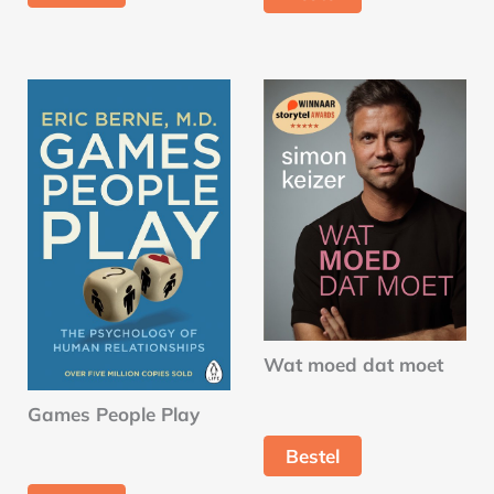
Wat moed dat moet
Games People Play
Bestel