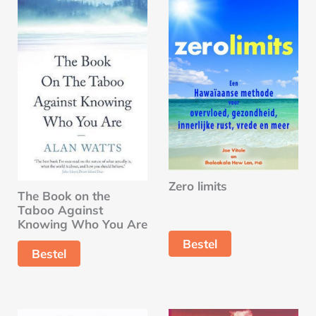
Zero limits
The Book on the
Taboo Against
Knowing Who You Are
Bestel
Bestel