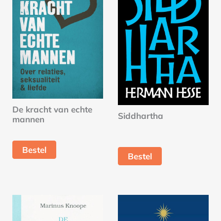
De kracht van echte
Siddhartha
mannen
Bestel
Bestel