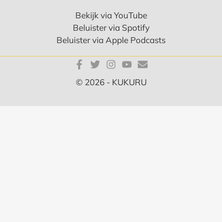
Bekijk via YouTube
Beluister via Spotify
Beluister via Apple Podcasts
© 2026 - KUKURU