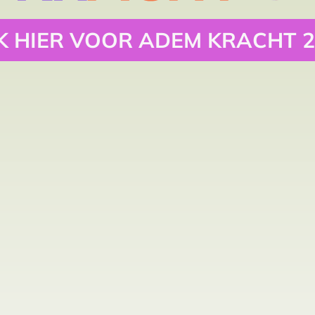
K HIER VOOR ADEM KRACHT 