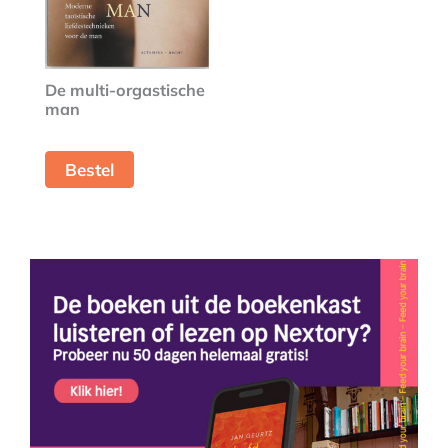
De multi-orgastische
man
Bestel