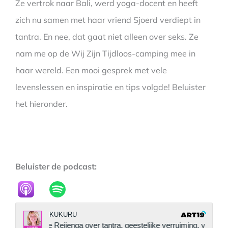
Ze vertrok naar Bali, werd yoga-docent en heeft
zich nu samen met haar vriend Sjoerd verdiept in
tantra. En nee, dat gaat niet alleen over seks. Ze
nam me op de Wij Zijn Tijdloos-camping mee in
haar wereld. Een mooi gesprek met vele
levenslessen en inspiratie en tips volgde! Beluister
het hieronder.
Beluister de podcast: