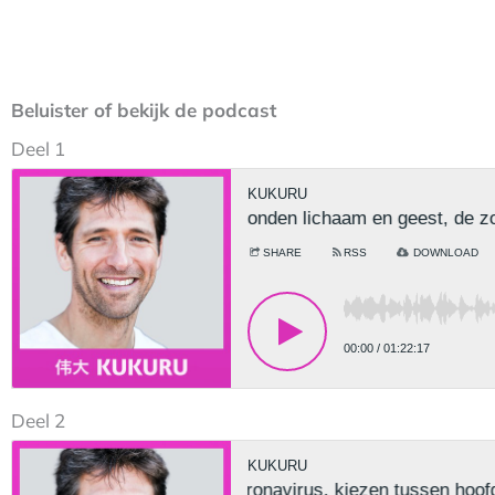
Beluister of bekijk de podcast
Deel 1
Deel 2