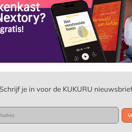
Schrijf je in voor de KUKURU nieuwsbrie