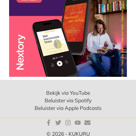
Bekijk via YouTube
Beluister via Spotify
Beluister via Apple Podcasts
© 2026 - KUKURU