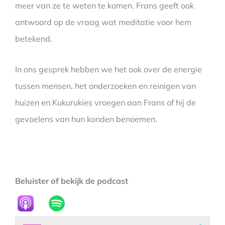
meer van ze te weten te komen. Frans geeft ook
antwoord op de vraag wat meditatie voor hem
betekend.
In ons gesprek hebben we het ook over de energie
tussen mensen, het onderzoeken en reinigen van
huizen en Kukurukies vroegen aan Frans of hij de
gevoelens van hun konden benoemen.
Beluister of bekijk de podcast