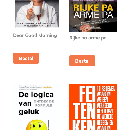
Dear Good Morning
Rijke pa arme pa
Bestel
Bestel