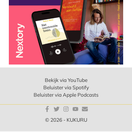
Bekijk via YouTube
Beluister via Spotify
Beluister via Apple Podcasts
© 2026 - KUKURU