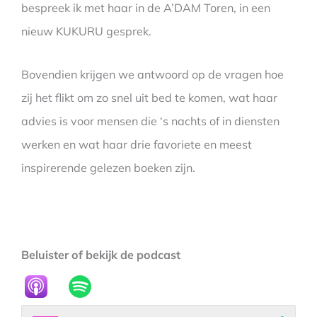
bespreek ik met haar in de A’DAM Toren, in een
nieuw KUKURU gesprek.
Bovendien krijgen we antwoord op de vragen hoe
zij het flikt om zo snel uit bed te komen, wat haar
advies is voor mensen die ‘s nachts of in diensten
werken en wat haar drie favoriete en meest
inspirerende gelezen boeken zijn.
Beluister of bekijk de podcast