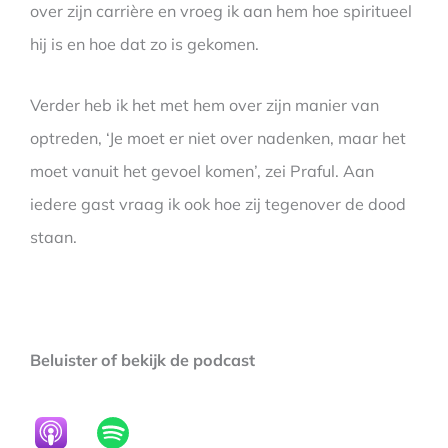
over zijn carrière en vroeg ik aan hem hoe spiritueel
hij is en hoe dat zo is gekomen.
Verder heb ik het met hem over zijn manier van
optreden, ‘Je moet er niet over nadenken, maar het
moet vanuit het gevoel komen’, zei Praful. Aan
iedere gast vraag ik ook hoe zij tegenover de dood
staan.
Beluister of bekijk de podcast