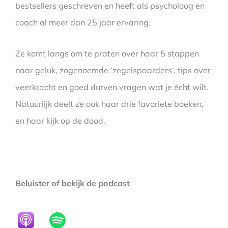
bestsellers geschreven en heeft als psycholoog en
coach al meer dan 25 jaar ervaring.
Ze komt langs om te praten over haar 5 stappen
naar geluk, zogenoemde ‘zegelspaarders’, tips over
veerkracht en goed durven vragen wat je écht wilt.
Natuurlijk deelt ze ook haar drie favoriete boeken,
en haar kijk op de dood.
Beluister of bekijk de podcast