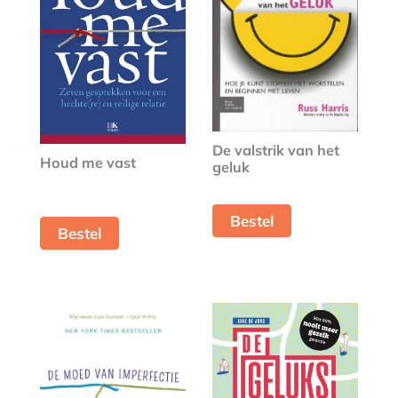
De valstrik van het
Houd me vast
geluk
Bestel
Bestel