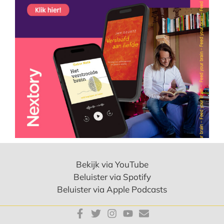
Bekijk via YouTube
Beluister via Spotify
Beluister via Apple Podcasts