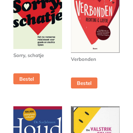
Sorry, schatje
Verbonden
Bestel
Bestel