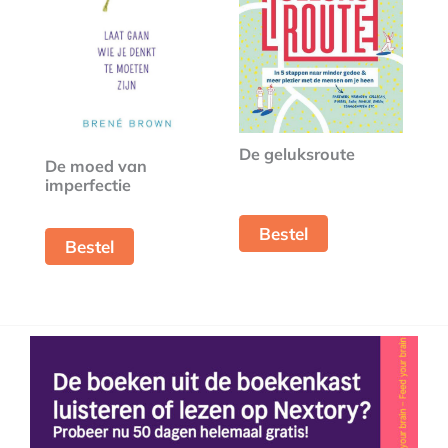
De geluksroute
De moed van
imperfectie
Bestel
Bestel