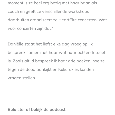
moment is ze heel erg bezig met haar baan als
coach en geeft ze verschillende workshops
daarbuiten organiseert ze HeartFire concerten. Wat
voor concerten zijn dat?
Daniëlle staat het liefst elke dag vroeg op, ik
bespreek samen met haar wat haar ochtendritueel
is. Zoals altijd bespreek ik haar drie boeken, hoe ze
tegen de dood aankijkt en Kukurukies konden
vragen stellen.
Beluister of bekijk de podcast