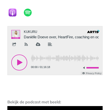
Bekijk de podcast met beeld: