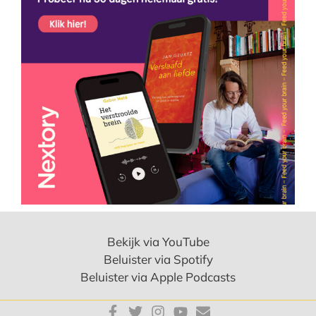
Bekijk via YouTube
Beluister via Spotify
Beluister via Apple Podcasts