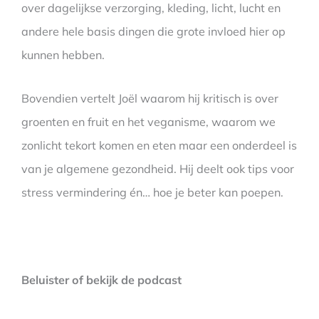
over dagelijkse verzorging, kleding, licht, lucht en
andere hele basis dingen die grote invloed hier op
kunnen hebben.
Bovendien vertelt Joël waarom hij kritisch is over
groenten en fruit en het veganisme, waarom we
zonlicht tekort komen en eten maar een onderdeel is
van je algemene gezondheid. Hij deelt ook tips voor
stress vermindering én… hoe je beter kan poepen.
Beluister of bekijk de podcast