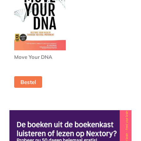
Move Your DNA
Bestel