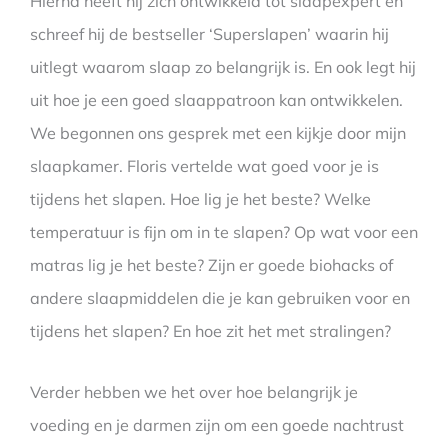
Hierna heeft hij zich ontwikkeld tot slaapexpert en
schreef hij de bestseller ‘Superslapen’ waarin hij
uitlegt waarom slaap zo belangrijk is. En ook legt hij
uit hoe je een goed slaappatroon kan ontwikkelen.
We begonnen ons gesprek met een kijkje door mijn
slaapkamer. Floris vertelde wat goed voor je is
tijdens het slapen. Hoe lig je het beste? Welke
temperatuur is fijn om in te slapen? Op wat voor een
matras lig je het beste? Zijn er goede biohacks of
andere slaapmiddelen die je kan gebruiken voor en
tijdens het slapen? En hoe zit het met stralingen?
Verder hebben we het over hoe belangrijk je
voeding en je darmen zijn om een goede nachtrust