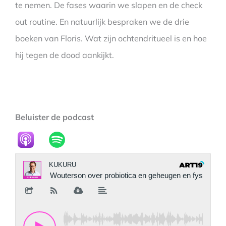
te nemen. De fases waarin we slapen en de check
out routine. En natuurlijk bespraken we de drie
boeken van Floris. Wat zijn ochtendritueel is en hoe
hij tegen de dood aankijkt.
Beluister de podcast