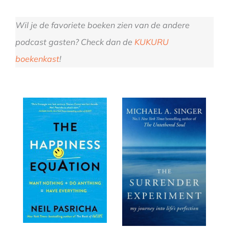
Wil je de favoriete boeken zien van de andere
podcast gasten? Check dan de
KUKURU
boekenkast
!