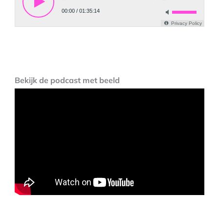
Bekijk de podcast met beeld