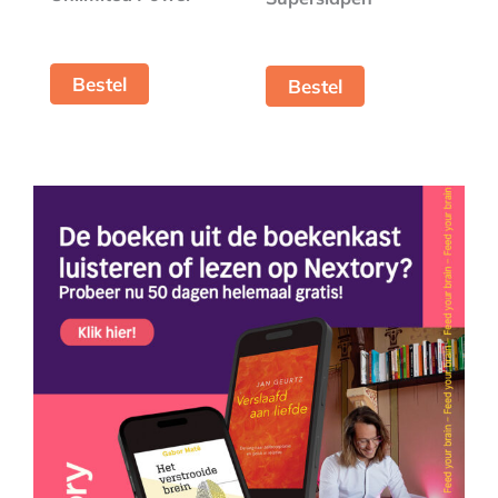
Bestel
Bestel