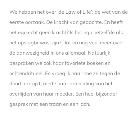
We hebben het over ‘de Law of Life’; de wet van de
eerste oorzaak. De kracht van gedachte. En heeft
het ego echt geen kracht? Is het ego hetzelfde als
het opslagbewustzijn? Dat en nog veel meer over
de aanwezigheid in ons allemaal. Natuurlijk
bespraken we ook haar favoriete boeken en
ochtendritueel. En vroeg ik haar hoe ze tegen de
dood aankijkt, mede naar aanleiding van het
overlijden van haar moeder. Een heel bijzonder
gesprek met een traan en een lach.