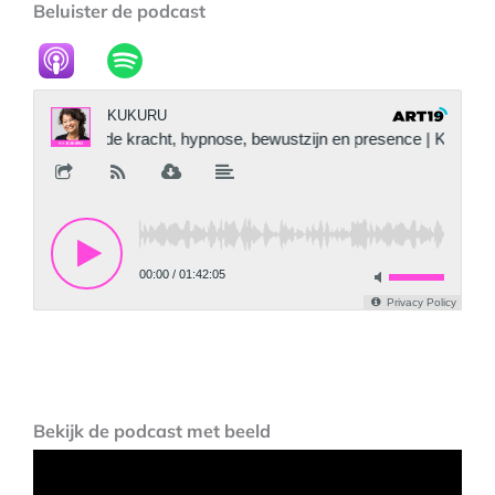
Beluister de podcast
Bekijk de podcast met beeld