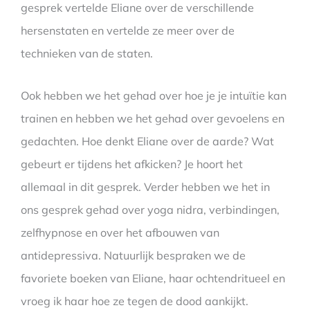
gesprek vertelde Eliane over de verschillende
hersenstaten en vertelde ze meer over de
technieken van de staten.
Ook hebben we het gehad over hoe je je intuïtie kan
trainen en hebben we het gehad over gevoelens en
gedachten. Hoe denkt Eliane over de aarde? Wat
gebeurt er tijdens het afkicken? Je hoort het
allemaal in dit gesprek. Verder hebben we het in
ons gesprek gehad over yoga nidra, verbindingen,
zelfhypnose en over het afbouwen van
antidepressiva. Natuurlijk bespraken we de
favoriete boeken van Eliane, haar ochtendritueel en
vroeg ik haar hoe ze tegen de dood aankijkt.