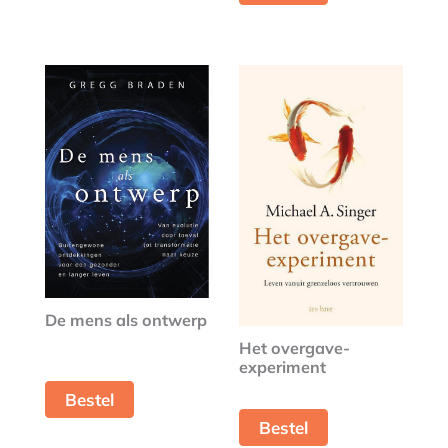
De mens als ontwerp
Het overgave-
experiment
Bestel
Bestel