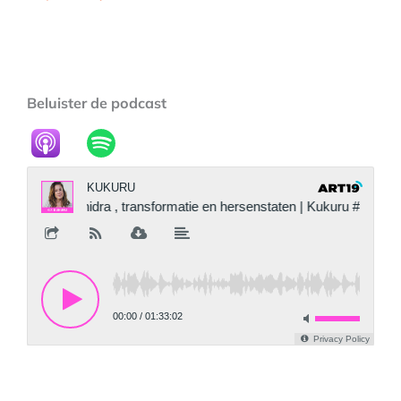
Beluister de podcast