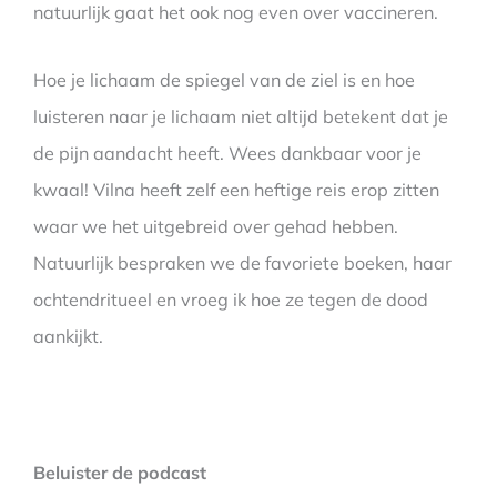
natuurlijk gaat het ook nog even over vaccineren.
Hoe je lichaam de spiegel van de ziel is en hoe
luisteren naar je lichaam niet altijd betekent dat je
de pijn aandacht heeft. Wees dankbaar voor je
kwaal! Vilna heeft zelf een heftige reis erop zitten
waar we het uitgebreid over gehad hebben.
Natuurlijk bespraken we de favoriete boeken, haar
ochtendritueel en vroeg ik hoe ze tegen de dood
aankijkt.
Beluister de podcast