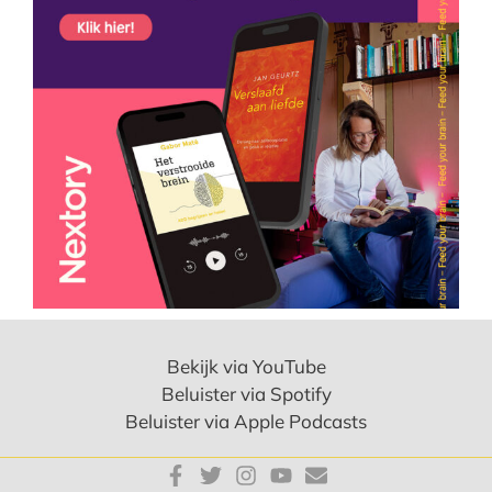
Bekijk via YouTube
Beluister via Spotify
Beluister via Apple Podcasts