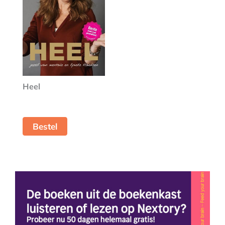
Heel
Bestel