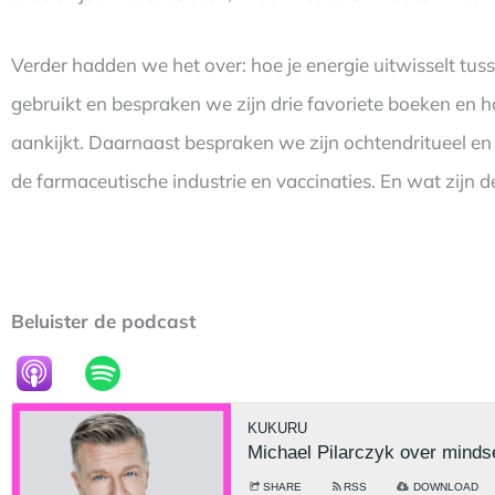
Verder hadden we het over: hoe je energie uitwisselt tuss
gebruikt en bespraken we zijn drie favoriete boeken en
aankijkt. Daarnaast bespraken we zijn ochtendritueel en h
de farmaceutische industrie en vaccinaties. En wat zijn 
Beluister de podcast