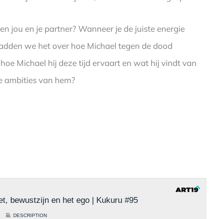
en jou en je partner? Wanneer je de juiste energie
 hadden we het over hoe Michael tegen de dood
oe Michael hij deze tijd ervaart en wat hij vindt van
de ambities van hem?