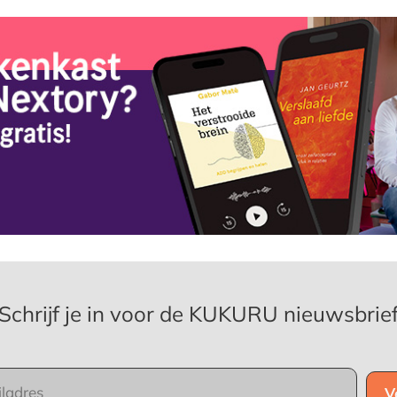
Schrijf je in voor de KUKURU nieuwsbrie