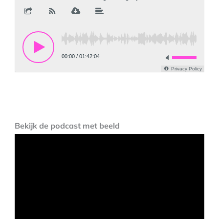
Bekijk de podcast met beeld