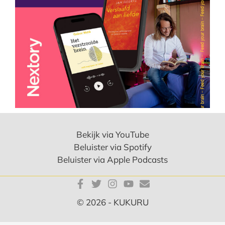
Bekijk via YouTube
Beluister via Spotify
Beluister via Apple Podcasts
© 2026 - KUKURU