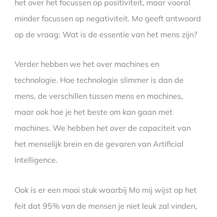
het over het focussen op positiviteit, maar vooral
minder focussen op negativiteit. Mo geeft antwoord
op de vraag: Wat is de essentie van het mens zijn?
Verder hebben we het over machines en
technologie. Hoe technologie slimmer is dan de
mens, de verschillen tussen mens en machines,
maar ook hoe je het beste om kan gaan met
machines. We hebben het over de capaciteit van
het menselijk brein en de gevaren van Artificial
Intelligence.
Ook is er een mooi stuk waarbij Mo mij wijst op het
feit dat 95% van de mensen je niet leuk zal vinden,