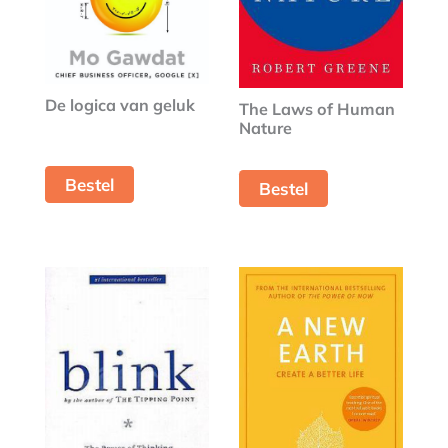
De logica van geluk
The Laws of Human
Nature
Bestel
Bestel