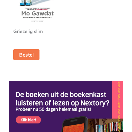
Griezelig slim
Bestel