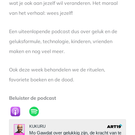
wat je ook aan jezelf wil veranderen. Het moraal
van het verhaal: wees jezelf!
Een uiteenlopende podcast dus over geluk en de
geluksformule, technologie, kinderen, vrienden
maken en nog veel meer.
Ook deze week behandelen we de rituelen,
favoriete boeken en de dood.
Beluister de podcast