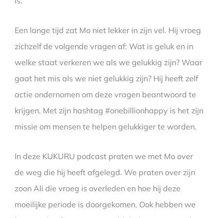
is.
Een lange tijd zat Mo niet lekker in zijn vel. Hij vroeg
zichzelf de volgende vragen af: Wat is geluk en in
welke staat verkeren we als we gelukkig zijn? Waar
gaat het mis als we niet gelukkig zijn? Hij heeft zelf
actie ondernomen om deze vragen beantwoord te
krijgen. Met zijn hashtag #onebillionhappy is het zijn
missie om mensen te helpen gelukkiger te worden.
In deze KUKURU podcast praten we met Mo over
de weg die hij heeft afgelegd. We praten over zijn
zoon Ali die vroeg is overleden en hoe hij deze
moeilijke periode is doorgekomen. Ook hebben we