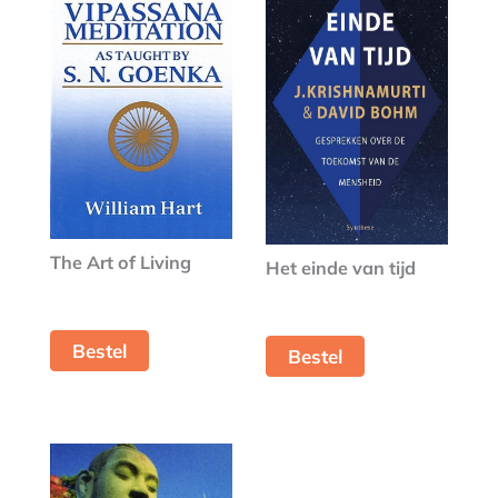
The Art of Living
Het einde van tijd
Bestel
Bestel