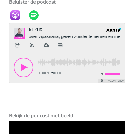
Beluister de podcast
Bekijk de podcast met beeld