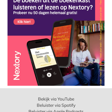
Bekijk via YouTube
Beluister via Spotify
Beluister via Apple Podcasts