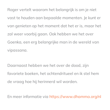
Roger vertelt waarom het belangrijk is om je niet
vast te houden aan bepaalde momenten. Je kunt er
van genieten op het moment dat het er is, maar het
zal weer voorbij gaan. Ook hebben we het over
Goenka, een erg belangrijke man in de wereld van
vipassana.
Daarnaast hebben we het over de dood, zijn
favoriete boeken, het ochtendritueel en ik stel hem
de vraag hoe hij herinnerd wil worden.
En meer informatie via
https://www.dhamma.org/nl