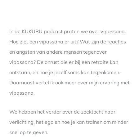
In de KUKURU podcast praten we over vipassana.
Hoe ziet een vipassana er uit? Wat zijn de reacties
en angsten van andere mensen tegenover
vipassana? De onrust die er bij een retraite kan
ontstaan, en hoe je jezelf soms kan tegenkomen.
Daarnaast vertel ik ook meer over mijn ervaring met
vipassana.
We hebben het verder over de zoektocht naar
verlichting, het ego en hoe je kan trainen om minder
snel op te geven.