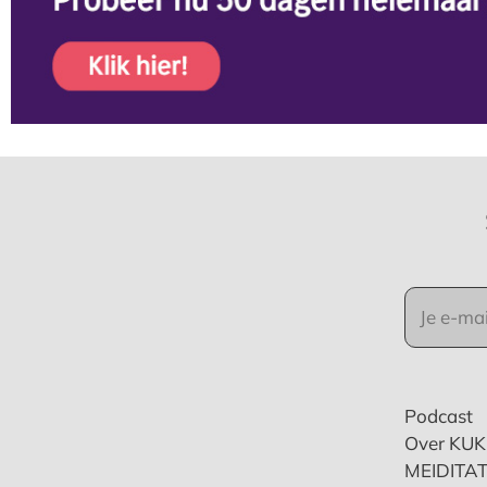
Podcast
Over KU
MEIDITAT