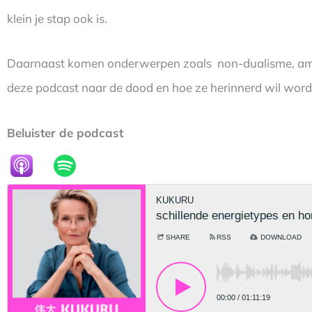
klein je stap ook is.
Daarnaast komen onderwerpen zoals non-dualisme, ambit
deze podcast naar de dood en hoe ze herinnerd wil wor
Beluister de podcast