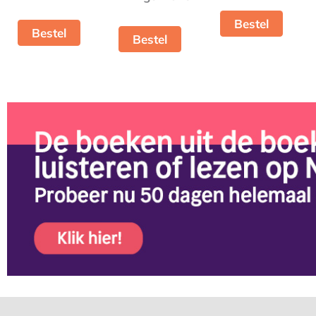
Bestel
Bestel
Bestel