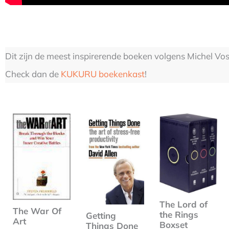
Dit zijn de meest inspirerende boeken volgens Michel Vos
Check dan de
KUKURU boekenkast
!
The Lord of
The War Of
the Rings
Getting
Art
Boxset
Things Done