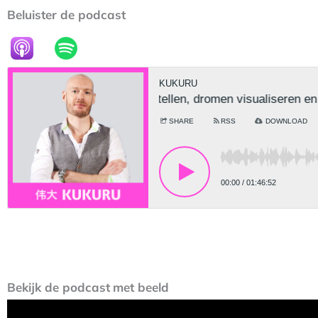
Beluister de podcast
Bekijk
de podcast
met beeld