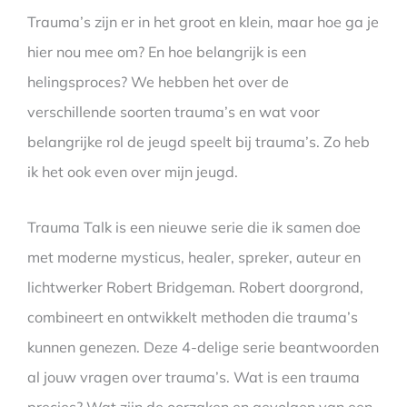
Trauma’s zijn er in het groot en klein, maar hoe ga je
hier nou mee om? En hoe belangrijk is een
helingsproces? We hebben het over de
verschillende soorten trauma’s en wat voor
belangrijke rol de jeugd speelt bij trauma’s. Zo heb
ik het ook even over mijn jeugd.
Trauma Talk is een nieuwe serie die ik samen doe
met moderne mysticus, healer, spreker, auteur en
lichtwerker Robert Bridgeman. Robert doorgrond,
combineert en ontwikkelt methoden die trauma’s
kunnen genezen. Deze 4-delige serie beantwoorden
al jouw vragen over trauma’s. Wat is een trauma