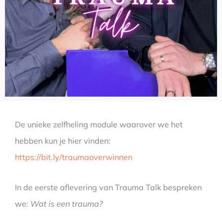
De unieke zelfheling module waarover we het
hebben kun je hier vinden:
https://bit.ly/traumaoverwinnen
In de eerste aflevering van Trauma Talk bespreken
we:
Wat is een trauma?