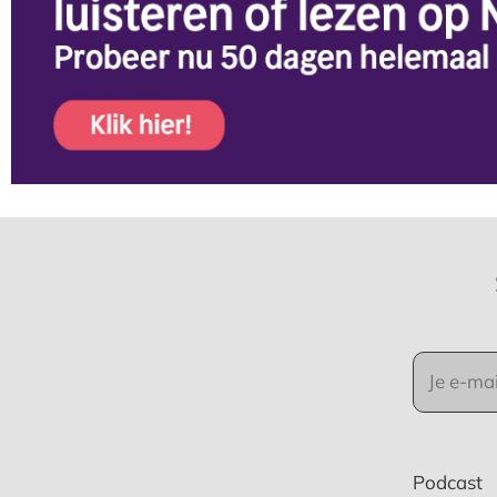
Podcast