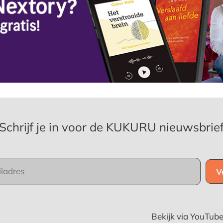
Schrijf je in voor de KUKURU nieuwsbrie
Bekijk via YouTub