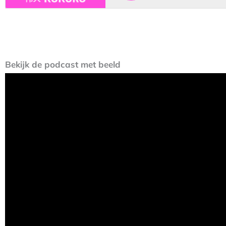
Bekijk de podcast met beeld