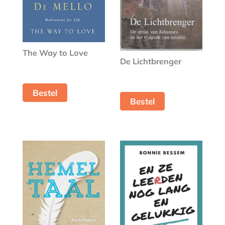
The Way to Love
De Lichtbrenger
Bestel
Bestel