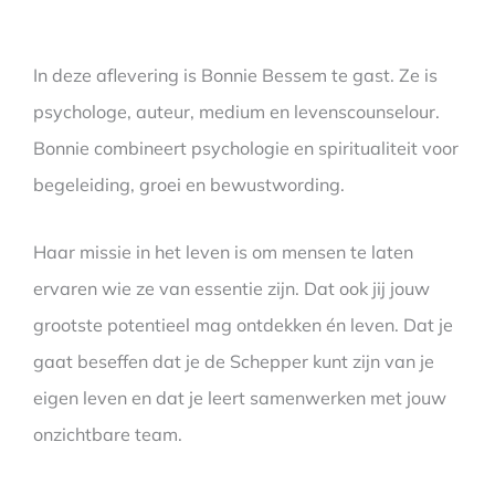
In deze aflevering is Bonnie Bessem te gast. Ze is
psychologe, auteur, medium en levenscounselour.
Bonnie combineert psychologie en spiritualiteit voor
begeleiding, groei en bewustwording.
Haar missie in het leven is om mensen te laten
ervaren wie ze van essentie zijn. Dat ook jij jouw
grootste potentieel mag ontdekken én leven. Dat je
gaat beseffen dat je de Schepper kunt zijn van je
eigen leven en dat je leert samenwerken met jouw
onzichtbare team.