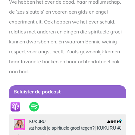
We hebben het over de dood, haar mediumschap,
de ‘zes sleutels’ en voeren een gids en engel
experiment uit. Ook hebben we het over schuld,
relaties met anderen en dingen die spirituele groei
kunnen dwarsbomen. En waarom Bonnie weinig
respect voor angst heeft. Zoals gewoonlijk komen
haar favoriete boeken en haar ochtendritueel ook
aan bod.
Beluister de podcast