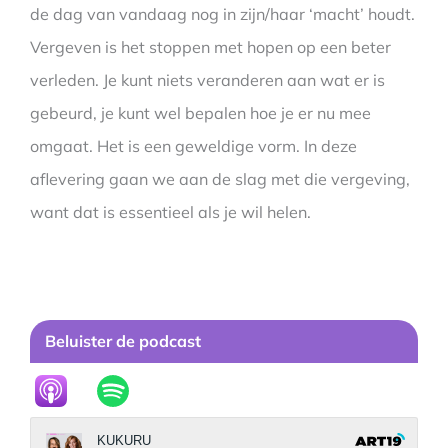
de dag van vandaag nog in zijn/haar ‘macht’ houdt.
Vergeven is het stoppen met hopen op een beter
verleden. Je kunt niets veranderen aan wat er is
gebeurd, je kunt wel bepalen hoe je er nu mee
omgaat. Het is een geweldige vorm. In deze
aflevering gaan we aan de slag met die vergeving,
want dat is essentieel als je wil helen.
Beluister de podcast