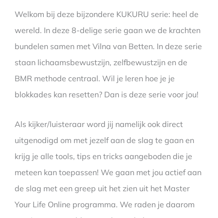
Welkom bij deze bijzondere KUKURU serie: heel de
wereld. In deze 8-delige serie gaan we de krachten
bundelen samen met Vilna van Betten. In deze serie
staan lichaamsbewustzijn, zelfbewustzijn en de
BMR methode centraal. Wil je leren hoe je je
blokkades kan resetten? Dan is deze serie voor jou!
Als kijker/luisteraar word jij namelijk ook direct
uitgenodigd om met jezelf aan de slag te gaan en
krijg je alle tools, tips en tricks aangeboden die je
meteen kan toepassen! We gaan met jou actief aan
de slag met een greep uit het zien uit het Master
Your Life Online programma. We raden je daarom