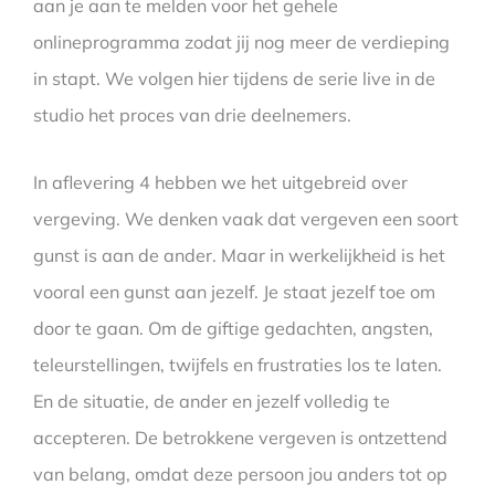
aan je aan te melden voor het gehele
onlineprogramma zodat jij nog meer de verdieping
in stapt. We volgen hier tijdens de serie live in de
studio het proces van drie deelnemers.
In aflevering 4 hebben we het uitgebreid over
vergeving. We denken vaak dat vergeven een soort
gunst is aan de ander. Maar in werkelijkheid is het
vooral een gunst aan jezelf. Je staat jezelf toe om
door te gaan. Om de giftige gedachten, angsten,
teleurstellingen, twijfels en frustraties los te laten.
En de situatie, de ander en jezelf volledig te
accepteren. De betrokkene vergeven is ontzettend
van belang, omdat deze persoon jou anders tot op