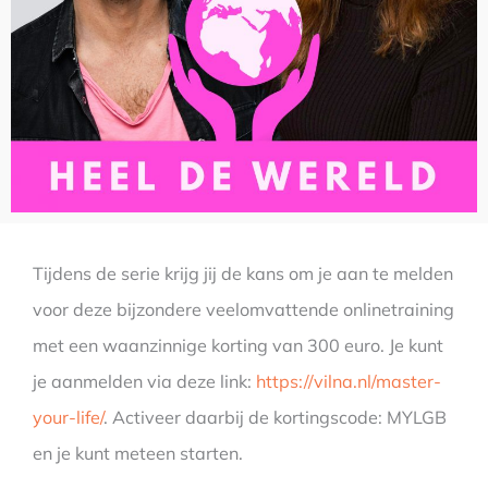
Tijdens de serie krijg jij de kans om je aan te melden
voor deze bijzondere veelomvattende onlinetraining
met een waanzinnige korting van 300 euro. Je kunt
je aanmelden via deze link:
https://vilna.nl/master-
your-life/
. Activeer daarbij de kortingscode: MYLGB
en je kunt meteen starten.