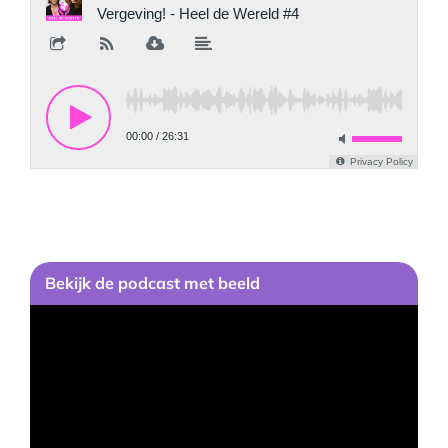
Bekijk de podcast met beeld