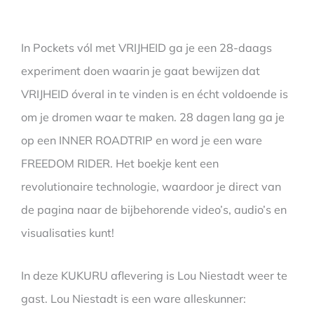
In Pockets vól met VRIJHEID ga je een 28-daags
experiment doen waarin je gaat bewijzen dat
VRIJHEID óveral in te vinden is en écht voldoende is
om je dromen waar te maken. 28 dagen lang ga je
op een INNER ROADTRIP en word je een ware
FREEDOM RIDER. Het boekje kent een
revolutionaire technologie, waardoor je direct van
de pagina naar de bijbehorende video’s, audio’s en
visualisaties kunt!
In deze KUKURU aflevering is Lou Niestadt weer te
gast. Lou Niestadt is een ware alleskunner: