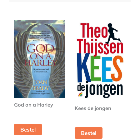
God on a Harley
Kees de jongen
Bestel
Bestel