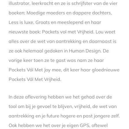
illustrator, leerkracht en ze is schrijfster van de vier
boeken: Moedige moeders en dappere dochters,
Less is luxe, Groots en meeslepend en haar
nieuwste boek: Pockets vol met Vrijheid. Lou weet
alles over de wet van aantrekking en daarnaast is
ze ook helemaal gedoken in Human Design. De
vorige keer toen ze te gast was nam ze haar
Pockets Vól Met Joy mee, dit keer haar gloednieuwe
Pockets Vól Met Vrijheid.
In deze aflevering hebben we het gehad over de
tool om bij je gevoel te blijven, vrijheid, de wet van
aantrekking en je future hogere en past jongere zelf.
Ook hebben we het over je eigen GPS, oftewel