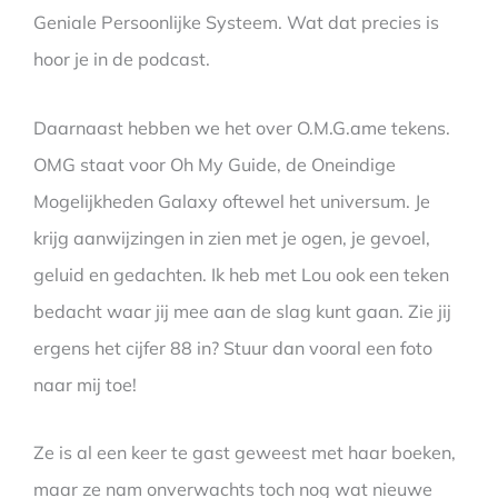
Geniale Persoonlijke Systeem. Wat dat precies is
hoor je in de podcast.
Daarnaast hebben we het over O.M.G.ame tekens.
OMG staat voor Oh My Guide, de Oneindige
Mogelijkheden Galaxy oftewel het universum. Je
krijg aanwijzingen in zien met je ogen, je gevoel,
geluid en gedachten. Ik heb met Lou ook een teken
bedacht waar jij mee aan de slag kunt gaan. Zie jij
ergens het cijfer 88 in? Stuur dan vooral een foto
naar mij toe!
Ze is al een keer te gast geweest met haar boeken,
maar ze nam onverwachts toch nog wat nieuwe