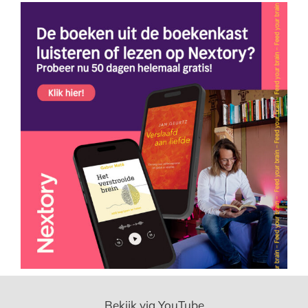
Bekijk via YouTube