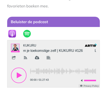
favorieten boeken mee.
Beluister de podcast