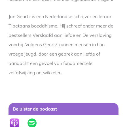
Jan Geurtz is een Nederlandse schrijver en leraar
Tibetaans boeddhisme. Hij schreef onder meer de
bestsellers Verslaafd aan liefde en De verslaving
voorbij. Volgens Geurtz kunnen mensen in hun
vroege jeugd, door een gebrek aan liefde of
aandacht een gevoel van fundamentele
zelfafwijzing ontwikkelen.
Beluister de podcast