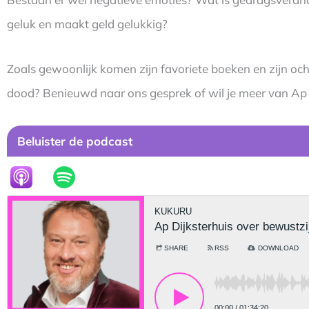
geluk en maakt geld gelukkig?
Zoals gewoonlijk komen zijn favoriete boeken en zijn och
dood? Benieuwd naar ons gesprek of wil je meer van Ap
Beluister de podcast