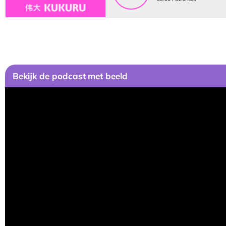
Bekijk
de podcast
met beeld