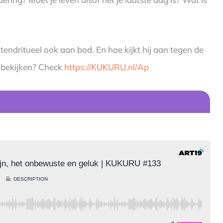
tendritueel ook aan bod. En hoe kijkt hij aan tegen de
 bekijken? Check
https://KUKURU.nl/Ap