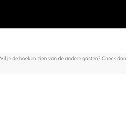
 Wil je de boeken zien van de andere gasten? Check dan