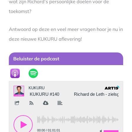
wat zijn Richard’s persoonlijke doelen voor de
toekomst?
Antwoord op deze en veel meer vragen hoor je nu in
deze nieuwe KUKURU aflevering!
Beluister de podcast