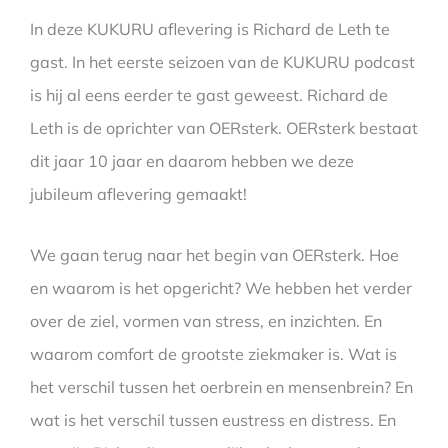
In deze KUKURU aflevering is Richard de Leth te
gast. In het eerste seizoen van de KUKURU podcast
is hij al eens eerder te gast geweest. Richard de
Leth is de oprichter van OERsterk. OERsterk bestaat
dit jaar 10 jaar en daarom hebben we deze
jubileum aflevering gemaakt!
We gaan terug naar het begin van OERsterk. Hoe
en waarom is het opgericht? We hebben het verder
over de ziel, vormen van stress, en inzichten. En
waarom comfort de grootste ziekmaker is. Wat is
het verschil tussen het oerbrein en mensenbrein? En
wat is het verschil tussen eustress en distress. En