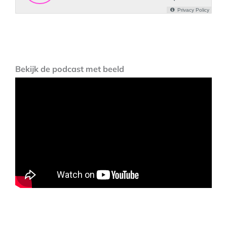
Bekijk de podcast met beeld