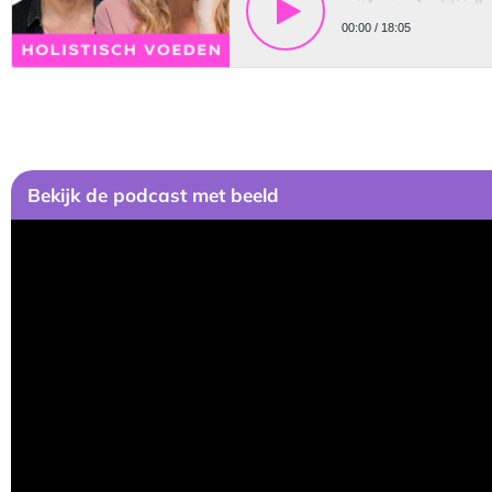
Bekijk de podcast met beeld