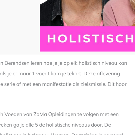
n Berendsen leren hoe je je op elk holistisch niveau kan
als je er maar 1 voedt kom je tekort. Deze aflevering
e serie af met een manifestatie als zielsmissie. Dit hoor
tisch Voeden van ZoMa Opleidingen te volgen met een
ken ga je alle 5 de holistische niveaus door. De