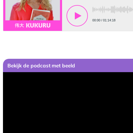
Bekijk
de podcast
met beeld