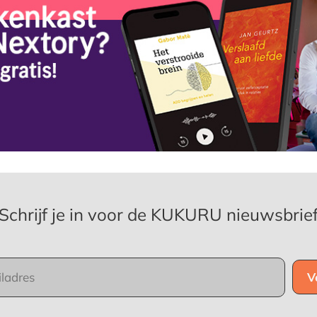
Schrijf je in voor de KUKURU nieuwsbrie