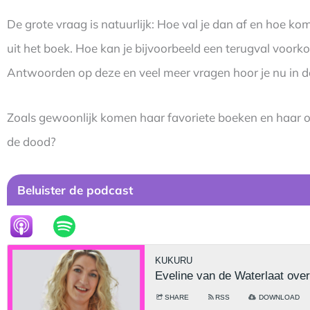
De grote vraag is natuurlijk: Hoe val je dan af en hoe 
uit het boek. Hoe kan je bijvoorbeeld een terugval voork
Antwoorden op deze en veel meer vragen hoor je nu in 
Zoals gewoonlijk komen haar favoriete boeken en haar oc
de dood?
Beluister de podcast