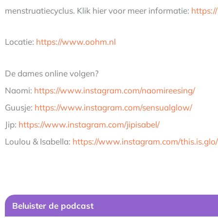
menstruatiecyclus. Klik hier voor meer informatie:
https:
Locatie:
https://www.oohm.nl
De dames online volgen?
Naomi:
https://www.instagram.com/naomireesing/
Guusje:
https://www.instagram.com/sensualglow/
Jip:
https://www.instagram.com/jipisabel/
Loulou & Isabella:
https://www.instagram.com/this.is.glo/
Beluister de podcast