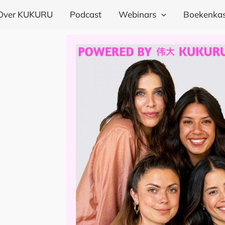
Over KUKURU
Podcast
Webinars
Boekenkas