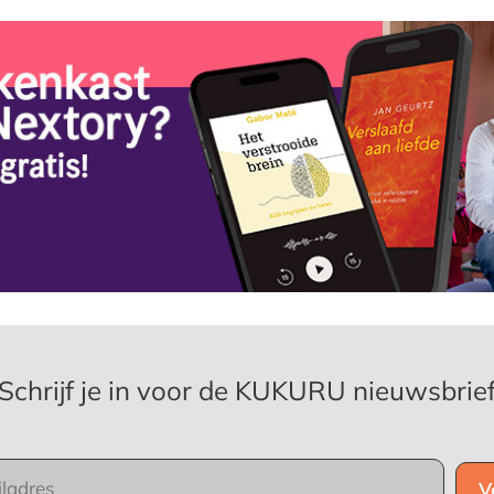
Schrijf je in voor de KUKURU nieuwsbrie