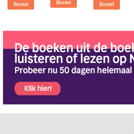
Bestel
Bestel
Bestel