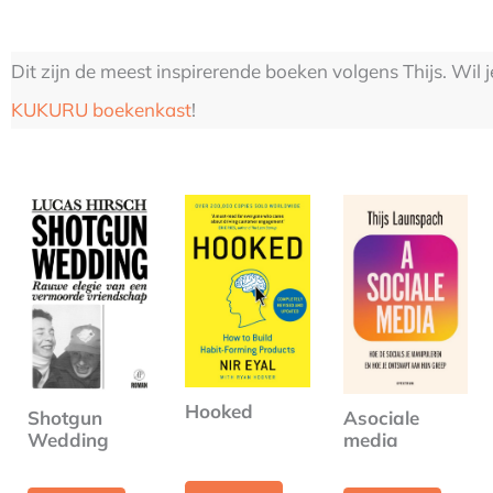
Dit zijn de meest inspirerende boeken volgens Thijs. Wil
KUKURU boekenkast
!
Hooked
Shotgun
Asociale
Wedding
media