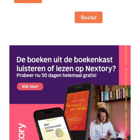
Bestel