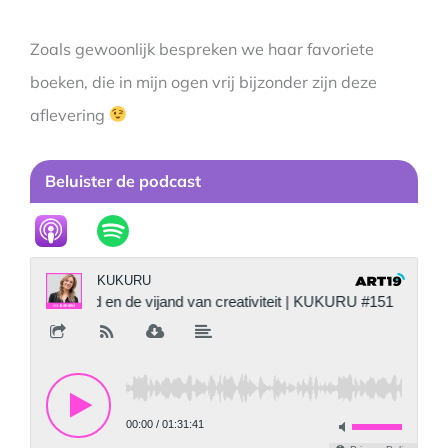
Zoals gewoonlijk bespreken we haar favoriete
boeken, die in mijn ogen vrij bijzonder zijn deze
aflevering
Beluister de podcast