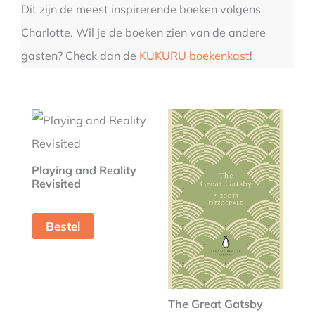
Dit zijn de meest inspirerende boeken volgens
Charlotte. Wil je de boeken zien van de andere
gasten? Check dan de
KUKURU boekenkast
!
Playing and Reality
Revisited
Bestel
The Great Gatsby