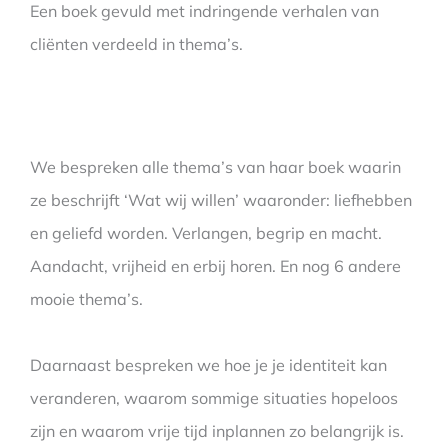
Een boek gevuld met indringende verhalen van
cliënten verdeeld in thema’s.
We bespreken alle thema’s van haar boek waarin
ze beschrijft ‘Wat wij willen’ waaronder: liefhebben
en geliefd worden. Verlangen, begrip en macht.
Aandacht, vrijheid en erbij horen. En nog 6 andere
mooie thema’s.
Daarnaast bespreken we hoe je je identiteit kan
veranderen, waarom sommige situaties hopeloos
zijn en waarom vrije tijd inplannen zo belangrijk is.