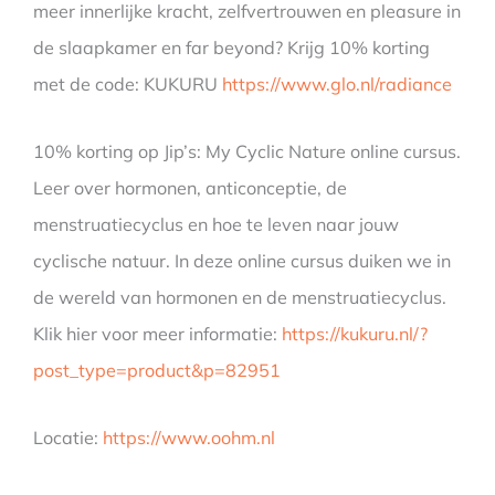
meer innerlijke kracht, zelfvertrouwen en pleasure in
de slaapkamer en far beyond? Krijg 10% korting
met de code: KUKURU
https://www.glo.nl/radiance
10% korting op Jip’s: My Cyclic Nature online cursus.
Leer over hormonen, anticonceptie, de
menstruatiecyclus en hoe te leven naar jouw
cyclische natuur. In deze online cursus duiken we in
de wereld van hormonen en de menstruatiecyclus.
Klik hier voor meer informatie:
https://kukuru.nl/?
post_type=product&p=82951
Locatie:
https://www.oohm.nl