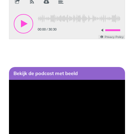
Bekijk de podcast met beeld