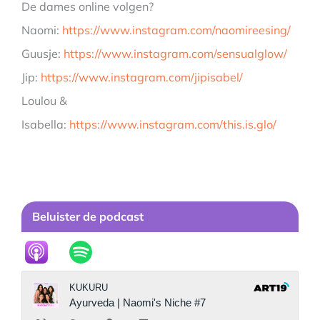
De dames online volgen?
Naomi:
https://www.instagram.com/naomireesing/
Guusje:
https://www.instagram.com/sensualglow/
Jip:
https://www.instagram.com/jipisabel/
Loulou &
Isabella:
https://www.instagram.com/this.is.glo/
Beluister de podcast