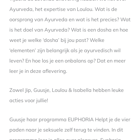
Ayurveda, het expertise van Loulou. Wat is de
oorsprong van Ayurveda en wat is het precies? Wat
is het doel van Ayurveda? Wat is een dosha en hoe
weet je welke ‘dosha’ bij jou past? Welke
‘elementen’ zijn belangrijk als je ayurvedisch wil
leven? En hoe los je een onbalans op? Dat en meer
leer je in deze aflevering.
Zowel Jip, Guusje, Loulou & Isabella hebben leuke
acties voor jullie!
Guusje haar programma EUPHORIA Helpt je de vier
paden naar je seksuele zelf terug te vinden. In dit