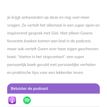
Je krijgt antwoorden op deze en nog veel meer
vragen. Ze vertelt het allemaal in een super open en
inspirerend gesprek met Giel. Niet alleen Gwens
favoriete boeken komen aan bod in de podcast,
maar ook vertelt Gwen over haar eigen geschreven
boek: ‘Voeten in het stopcontact’: een super
persoonlijk boek gevuld met persoonlijke verhalen
en praktische tips voor een lekkerder leven.
Beluister de podcast