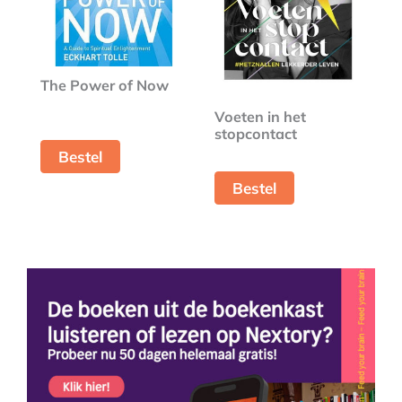
The Power of Now
Voeten in het
stopcontact
Bestel
Bestel