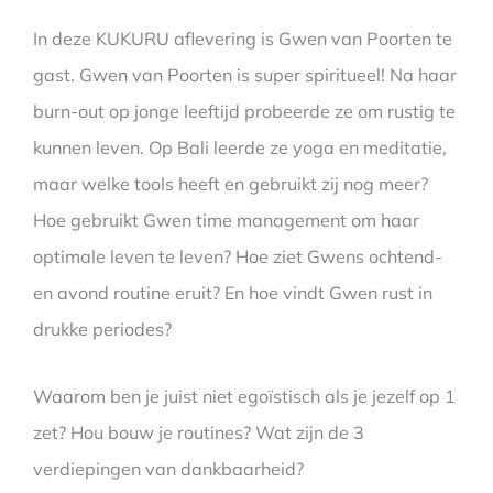
In deze KUKURU aflevering is Gwen van Poorten te
gast. Gwen van Poorten is super spiritueel! Na haar
burn-out op jonge leeftijd probeerde ze om rustig te
kunnen leven. Op Bali leerde ze yoga en meditatie,
maar welke tools heeft en gebruikt zij nog meer?
Hoe gebruikt Gwen time management om haar
optimale leven te leven? Hoe ziet Gwens ochtend-
en avond routine eruit? En hoe vindt Gwen rust in
drukke periodes?
Waarom ben je juist niet egoïstisch als je jezelf op 1
zet? Hou bouw je routines? Wat zijn de 3
verdiepingen van dankbaarheid?