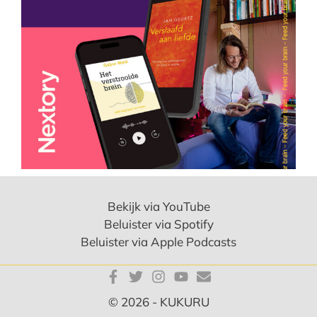
Bekijk via YouTube
Beluister via Spotify
Beluister via Apple Podcasts
© 2026 - KUKURU