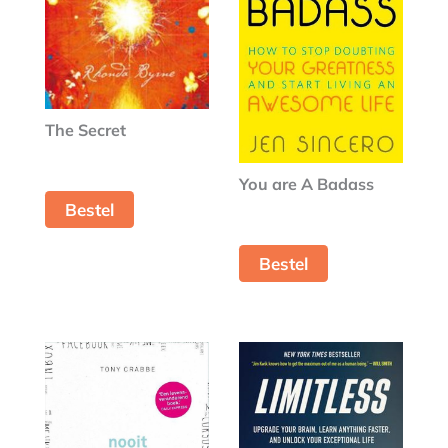
The Secret
You are A Badass
Bestel
Bestel