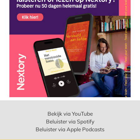
Bekijk via YouTube
Beluister via Spotify
Beluister via Apple Podcasts