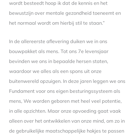
wordt besteedt hoop ik dat de kennis en het
bewustzijn over mentale gezondheid toeneemt en
het normaal wordt om hierbij stil te staan.”
In de allereerste aflevering duiken we in ons
bouwpakket als mens. Tot ons 7e levensjaar
bevinden we ons in bepaalde hersen staten,
waardoor we alles als een spons uit onze
buitenwereld opzuigen. In deze jaren leggen we ons
Fundament voor ons eigen besturingssysteem als
mens, We worden geboren met heel veel potentie,
in alle opzichten. Maar onze opvoeding gaat vaak
alleen over het ontwikkelen van onze mind, om zo in
de gebruikelijke maatschappelijke hokjes te passen