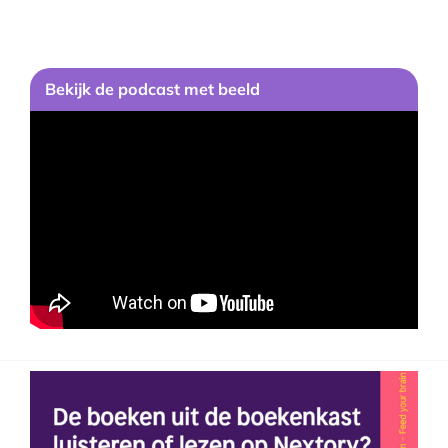
Bekijk de podcast met beeld