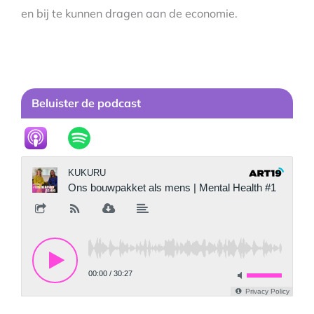
en bij te kunnen dragen aan de economie.
Beluister de podcast