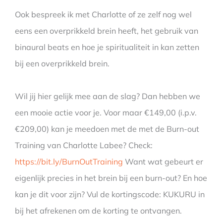
Ook bespreek ik met Charlotte of ze zelf nog wel
eens een overprikkeld brein heeft, het gebruik van
binaural beats en hoe je spiritualiteit in kan zetten
bij een overprikkeld brein.
Wil jij hier gelijk mee aan de slag? Dan hebben we
een mooie actie voor je. Voor maar €149,00 (i.p.v.
€209,00) kan je meedoen met de met de Burn-out
Training van Charlotte Labee? Check:
https://bit.ly/BurnOutTraining
Want wat gebeurt er
eigenlijk precies in het brein bij een burn-out? En hoe
kan je dit voor zijn? Vul de kortingscode: KUKURU in
bij het afrekenen om de korting te ontvangen.