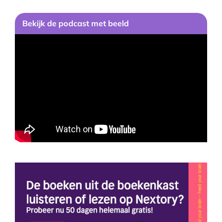
Bekijk de podcast met beeld