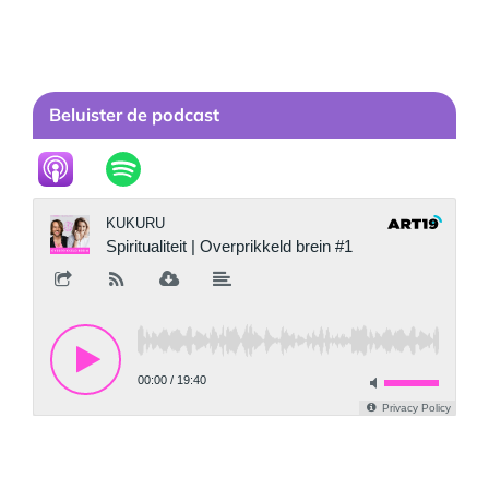
Beluister de podcast