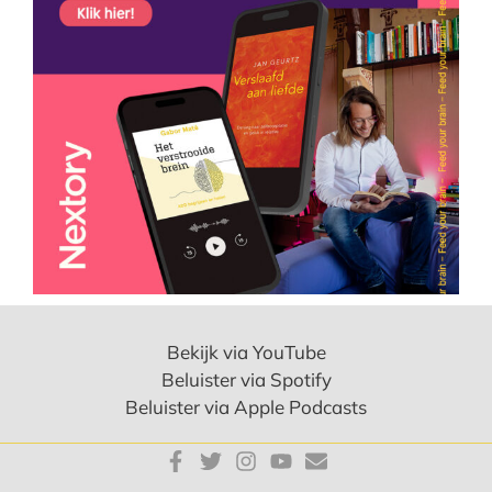
Bekijk via YouTube
Beluister via Spotify
Beluister via Apple Podcasts