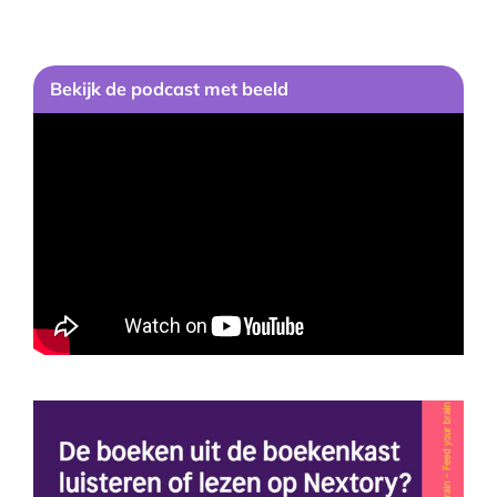
Bekijk de podcast met beeld