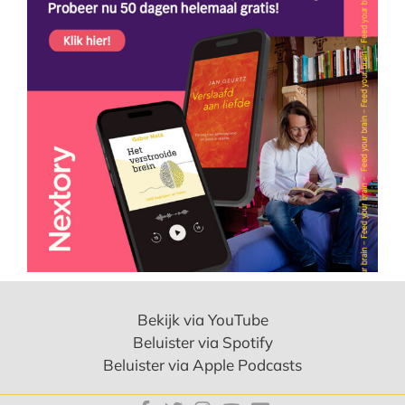
Bekijk via YouTube
Beluister via Spotify
Beluister via Apple Podcasts