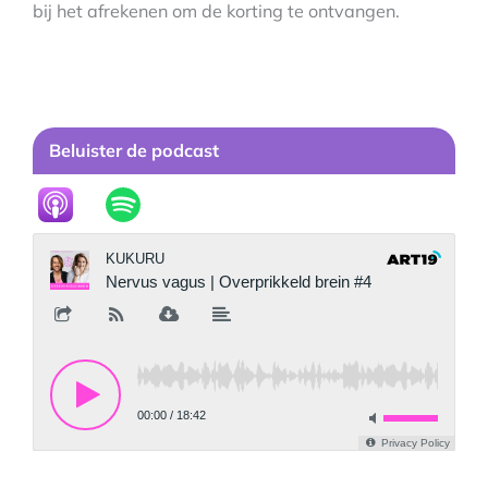
bij het afrekenen om de korting te ontvangen.
Beluister de podcast