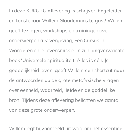
In deze KUKURU aflevering is schrijver, begeleider
en kunstenaar Willem Glaudemans te gast! Willem
geeft lezingen, workshops en trainingen over
onderwerpen als: vergeving, Een Cursus in
Wonderen en je levensmissie. In zijn langverwachte
boek ‘Universele spiritualiteit. Alles is één. Je
goddelijkheid leven’ geeft Willem een shortcut naar
de antwoorden op de grote metafysische vragen
over eenheid, waarheid, liefde en de goddelijke
bron. Tijdens deze aflevering belichten we aantal
van deze grote onderwerpen.
Willem legt bijvoorbeeld uit waarom het essentieel