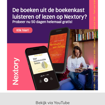
Bekijk via YouTube