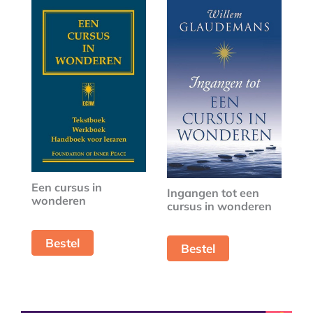
Een cursus in
Ingangen tot een
wonderen
cursus in wonderen
Bestel
Bestel