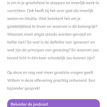
is om in je grootsheid te stappen en innerlijk werk te
verrichten. Ook heeft hij het over god als innerlijk
weten en intuïtie. Wat betekent het om je
goddelijkheid te leven en waarom is dit belangrijk?
Waarom moet angst steeds worden gevoed en
liefde niet? En wat is de definitie van ‘genezen’ en
wat zijn de principes van genezing? En waarom zou
teveel licht in één keer schadelijk zou kunnen zijn?
Op deze en nog veel meer grootste vragen geeft
Willem in deze aflevering prachtig antwoord. Een
bijzonder gesprek!
Beluister de podcast