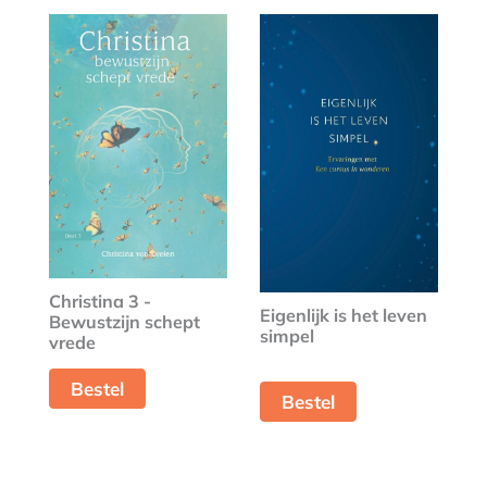
Christina 3 -
Eigenlijk is het leven
Bewustzijn schept
simpel
vrede
Bestel
Bestel