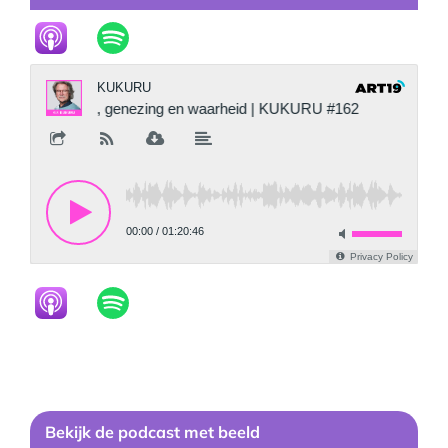
Bekijk
de podcast
met beeld