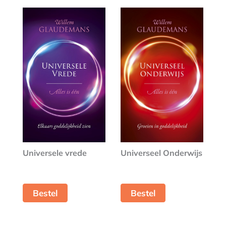
Universeel Onderwijs
Universele vrede
Bestel
Bestel