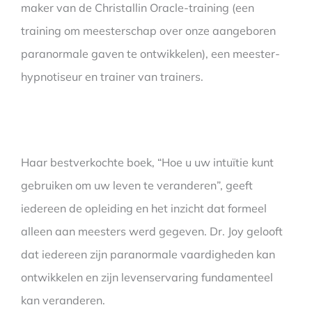
maker van de Christallin Oracle-training (een
training om meesterschap over onze aangeboren
paranormale gaven te ontwikkelen), een meester-
hypnotiseur en trainer van trainers.
Haar bestverkochte boek, “Hoe u uw intuïtie kunt
gebruiken om uw leven te veranderen”, geeft
iedereen de opleiding en het inzicht dat formeel
alleen aan meesters werd gegeven. Dr. Joy gelooft
dat iedereen zijn paranormale vaardigheden kan
ontwikkelen en zijn levenservaring fundamenteel
kan veranderen.