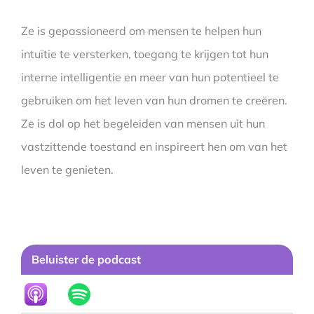
Ze is gepassioneerd om mensen te helpen hun
intuïtie te versterken, toegang te krijgen tot hun
interne intelligentie en meer van hun potentieel te
gebruiken om het leven van hun dromen te creëren.
Ze is dol op het begeleiden van mensen uit hun
vastzittende toestand en inspireert hen om van het
leven te genieten.
Beluister de podcast