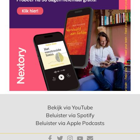
Bekijk via YouTube
Beluister via Spotify
Beluister via Apple Podcasts