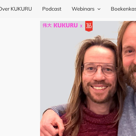
Over KUKURU
Podcast
Webinars
Boekenkas