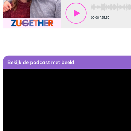
Bekijk de podcast met beeld