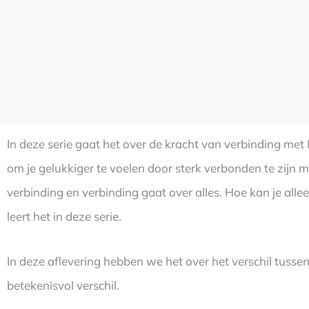
In deze serie gaat het over de kracht van verbinding me
om je gelukkiger te voelen door sterk verbonden te zijn 
verbinding en verbinding gaat over alles. Hoe kan je allee
leert het in deze serie.
In deze aflevering hebben we het over het verschil tusse
betekenisvol verschil.