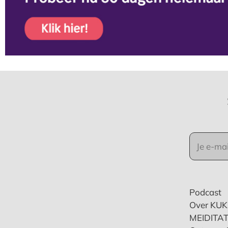
Podcast
Over KU
MEIDITAT