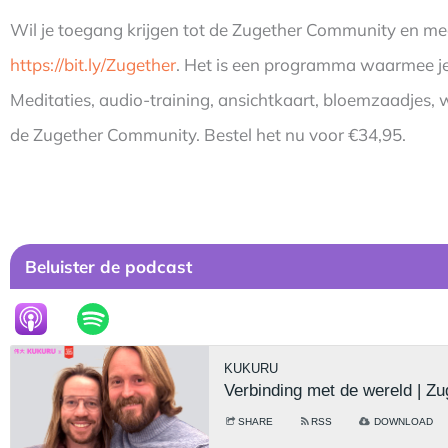
Wil je toegang krijgen tot de Zugether Community en 
https://bit.ly/Zugether
. Het is een programma waarmee je de 
Meditaties, audio-training, ansichtkaart, bloemzaadjes, 
de Zugether Community. Bestel het nu voor €34,95.
Beluister de podcast