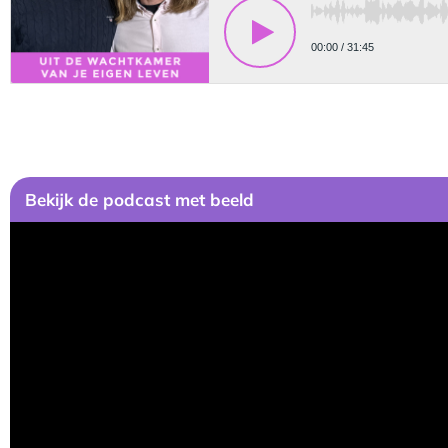
Bekijk de podcast met beeld