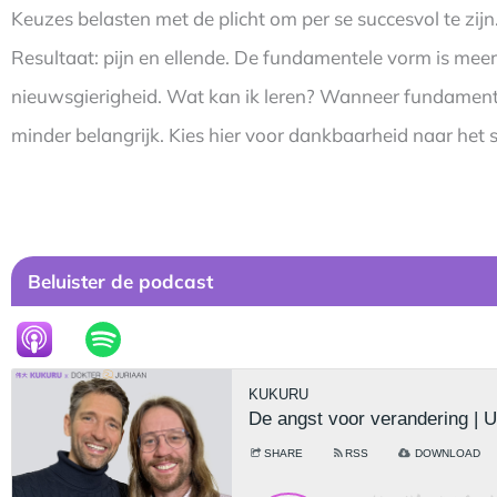
Keuzes belasten met de plicht om per se succesvol te zijn
Resultaat: pijn en ellende. De fundamentele vorm is meer
nieuwsgierigheid. Wat kan ik leren? Wanneer fundamente
minder belangrijk. Kies hier voor dankbaarheid naar het s
Beluister de podcast