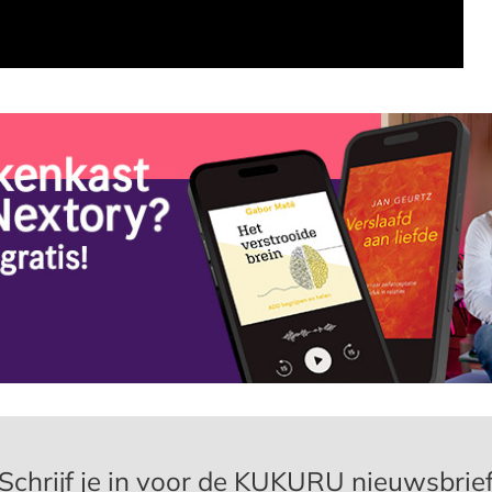
Schrijf je in voor de KUKURU nieuwsbrie